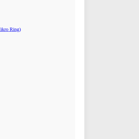
ikro Ring)