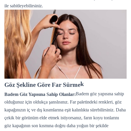
ile sabitleyebilirsiniz.
k
Göz Şekline Göre Far Sürme
Badem göz yapısına sahip
Badem Göz Yapısına Sahip Olanlar:
olduğunuz için oldukça şanslısınız. Far paletindeki renkleri, göz
kapağınızın iç ve dış kısımlarına eşit kalınlıkta sürebilirsiniz. Daha
çekik bir görünüm elde etmek istiyorsanız, farın koyu tonlarını
göz kapağının son kısmına doğru daha yoğun bir şekilde