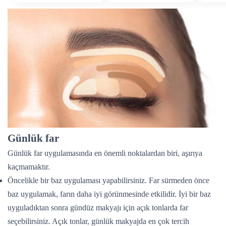
Günlük far
Günlük far uygulamasında en önemli noktalardan biri, aşırıya
kaçmamaktır.
Öncelikle bir baz uygulaması yapabilirsiniz. Far sürmeden önce
baz uygulamak, farın daha iyi görünmesinde etkilidir. İyi bir baz
uyguladıktan sonra gündüz makyajı için açık tonlarda far
seçebilirsiniz. Açık tonlar, günlük makyajda en çok tercih