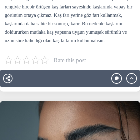
rengiyle birebir örtüşen kaş farları sayesinde kaşlarında yapay bir
görünüm ortaya çıkmaz. Kaş farı yerine göz farı kullanmak,
kaşlarında daha sahte bir sonuç çıkarır. Bu nedenle kaşlarını
doldururken mutlaka kaş yapısına uygun yumuşak sürümlü ve
uzun süre kalıcılığı olan kaş farlarını kullanmalısın.
Rate this post