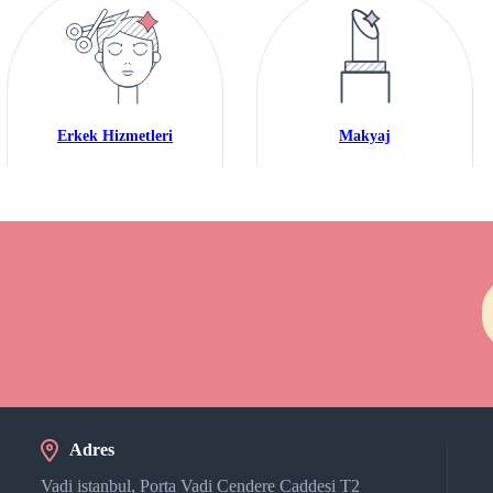
Erkek Hizmetleri
Makyaj
Adres
Vadi istanbul, Porta Vadi Cendere Caddesi​ T2