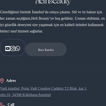
Güzelliğinizi bizimle İstanbul’da ortaya çıkarın. Stil ve öz bakım için
her zaman seçtiğiniz,Heli Beauty’ye hoş geldiniz. Uzman ekibimiz, en
iyi güzellik deneyimi size yaşatmak için en kaliteli ürünleri kullanarak
birinci sınıf hizmeti sağlarlar.
Bize Katılın
Adres
Vadi istanbul, Porta Vadi Cendere Caddesi​ T2 Blok, kat 1,
ofis:10, 34398 Kâğıthane/İstanbul
Call