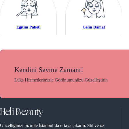
Eğitim Paketi
Gelin Damat
Kendini Sevme Zamanı!
Lüks Hizmetlerimizle Görünümünüzü Güzelleştirin
Güzelliğinizi bizimle İstanbul’da ortaya çıkarın. Stil ve öz