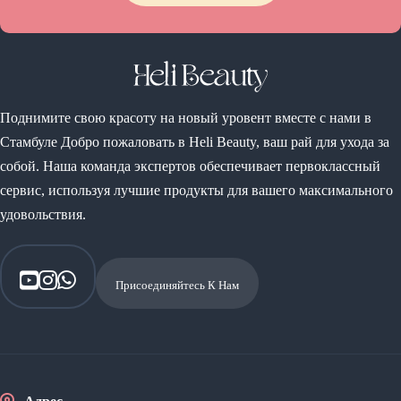
Поднимите свою красоту на новый уровент вместе с нами в
Стамбуле Добро пожаловать в Heli Beauty, ваш рай для ухода за
собой. Наша команда экспертов обеспечивает первоклассный
сервис, используя лучшие продукты для вашего максимального
удовольствия.
Присоединяйтесь К Нам