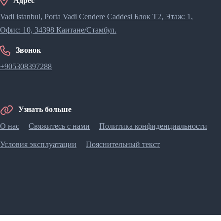
Адрес
Vadi istanbul, Porta Vadi Cendere Caddesi​ Блок T2, Этаж: 1,
Офис: 10, 34398 Каитане/Стамбул.
Звонок
+905308397288
Узнать больше
О нас
Свяжитесь с нами
Политика конфиденциальности
Условия эксплуатации
Пояснительный текст