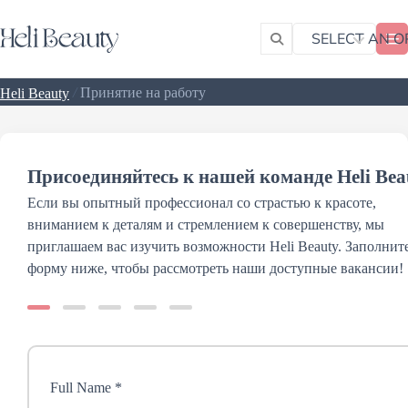
SELECT AN O
/
Принятие на работу
Heli Beauty
Присоединяйтесь к нашей команде Heli Bea
Если вы опытный профессионал со страстью к красоте,
вниманием к деталям и стремлением к совершенству, мы
приглашаем вас изучить возможности Heli Beauty. Заполнит
форму ниже, чтобы рассмотреть наши доступные вакансии!
Full Name *