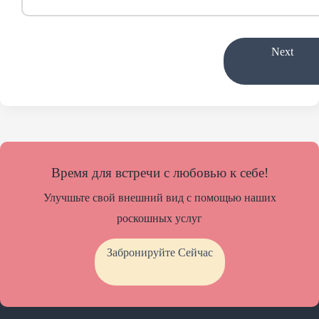
Next
Время для встречи с любовью к себе!
Улучшьте свой внешний вид с помощью наших
роскошных услуг
Забронируйте Сейчас