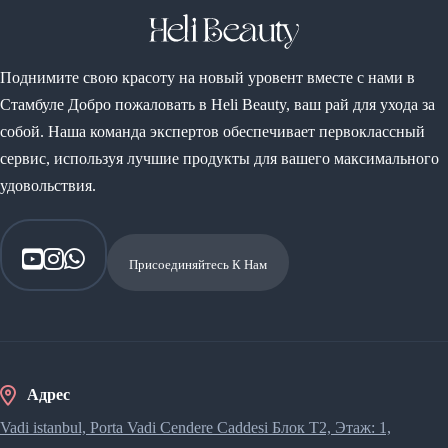
Поднимите свою красоту на новый уровент вместе с нами в
Стамбуле Добро пожаловать в Heli Beauty, ваш рай для ухода за
собой. Наша команда экспертов обеспечивает первоклассный
сервис, используя лучшие продукты для вашего максимального
удовольствия.
Присоединяйтесь К Нам
Адрес
Vadi istanbul, Porta Vadi Cendere Caddesi​ Блок T2, Этаж: 1,