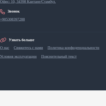
Офис: 10, 34398 Каитане/Стамбул.
Звонок
+905308397288
Узнать больше
О нас
Свяжитесь с нами
Политика конфиденциальности
Условия эксплуатации
Пояснительный текст