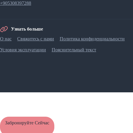
+905308397288
Узнать больше
О нас
Свяжитесь с нами
Политика конфиденциальности
Условия эксплуатации
Пояснительный текст
Забронируйте Сейчас