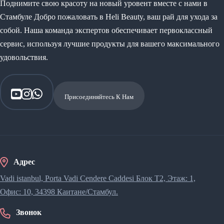
Поднимите свою красоту на новый уровент вместе с нами в
Стамбуле Добро пожаловать в Heli Beauty, ваш рай для ухода за
собой. Наша команда экспертов обеспечивает первоклассный
сервис, используя лучшие продукты для вашего максимального
удовольствия.
Присоединяйтесь К Нам
Адрес
Vadi istanbul, Porta Vadi Cendere Caddesi​ Блок T2, Этаж: 1,
Офис: 10, 34398 Каитане/Стамбул.
Звонок