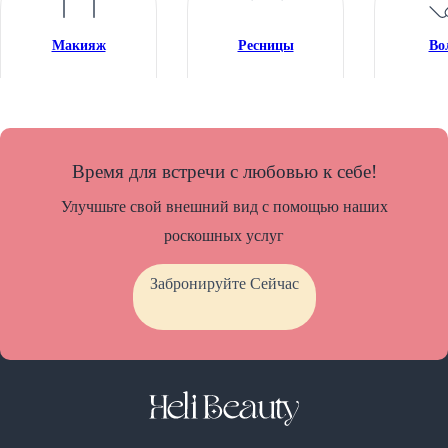
Макияж
Ресницы
Во
Время для встречи с любовью к себе!
Улучшьте свой внешний вид с помощью наших
роскошных услуг
Забронируйте Сейчас