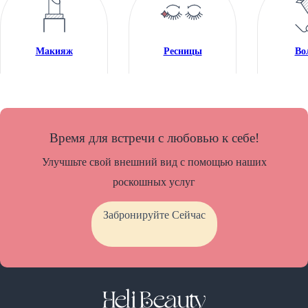
Макияж
Ресницы
Во
Время для встречи с любовью к себе!
Улучшьте свой внешний вид с помощью наших
роскошных услуг
Забронируйте Сейчас