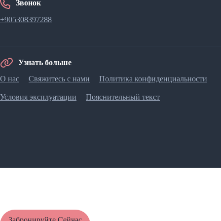
Звонок
+905308397288
Узнать больше
О нас
Свяжитесь с нами
Политика конфиденциальности
Условия эксплуатации
Пояснительный текст
Забронируйте Сейчас