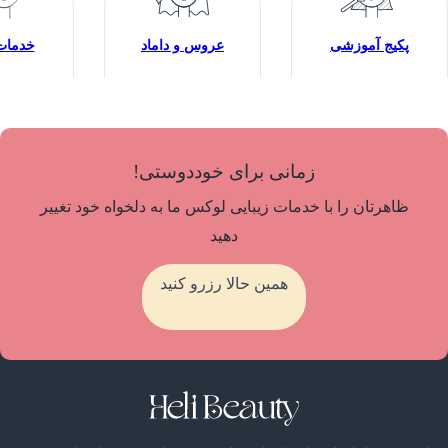
پکیج آموزشی
عروس و داماد
خدمات 
زمانی برای خوددوستی!
ظاهرتان را با خدمات زیبایی لوکس ما به دلخواه خود تغییر
دهید
همین حالا رزرو کنید