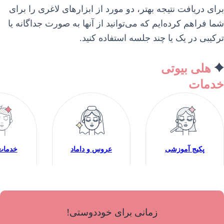
برای دریافت نتیجه بهتر، دو مورد از ابزارهای لاغری را برای
شما فراهم کرده‌ایم که می‌توانید از آنها به صورت جداگانه یا
ترکیبی در یک یا چند جلسه استفاده کنید.
هلی بیوتی
خدمات
پکیج آموزشی
عروس و داماد
خدمات 
زمانی برای خوددوستی!