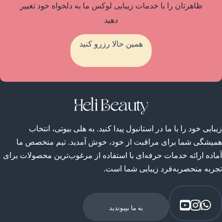
ظاهرتان را با خدمات زیبایی لوکس ما به دلخواه خود تغییر
دهید
همین حالا رزرو کنید
زیبایی خود را با ما در استانبول پیدا کنید. به هلی بیوتی، انتخاب
همیشگی شما برای مراقبت از خود، خوش آمدید. تیم متخصص ما
آماده ارائه خدمات حرفه‌ای با استفاده از مرغوب‌ترین محصولات برای
تجربه منحصربه‌فرد زیبایی شما است.
به ما بپیوندید