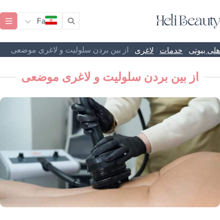
Fa
/
/
/
از بین بردن سلولیت و لاغری موضعی
هلی بیوتی
خدمات
لاغری
از بین بردن سلولیت و لاغری موضعی