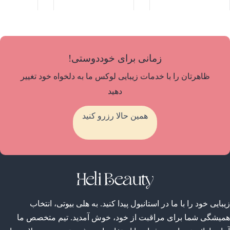
زمانی برای خوددوستی!
ظاهرتان را با خدمات زیبایی لوکس ما به دلخواه خود تغییر
دهید
همین حالا رزرو کنید
زیبایی خود را با ما در استانبول پیدا کنید. به هلی بیوتی، انتخاب
همیشگی شما برای مراقبت از خود، خوش آمدید. تیم متخصص ما