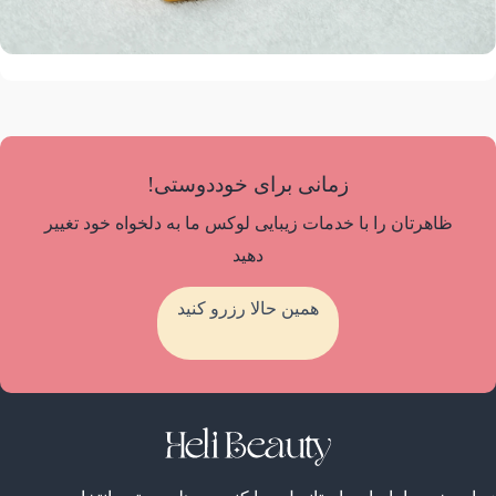
Image
+1
لیزر موهای زائد
زمانی برای خوددوستی!
ظاهرتان را با خدمات زیبایی لوکس ما به دلخواه خود تغییر
دهید
همین حالا رزرو کنید