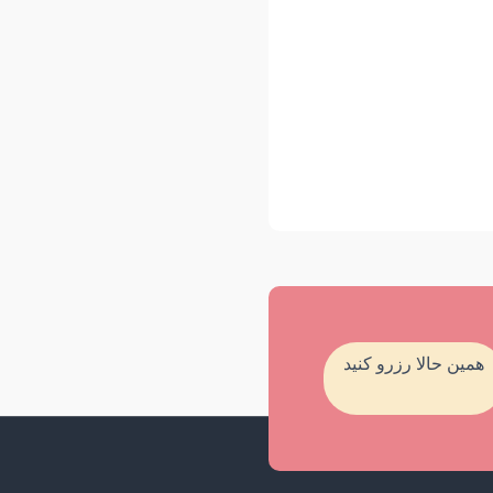
همین حالا رزرو کنید