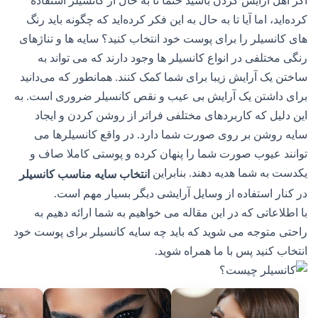
اگر اهل آرایش کردن باشید حتما تا به حال از کانسیلر استفاده
کرده‌اید، اما آیا تا به حال به این فکر کرده‌اید که چگونه باید رنگ
های کانسیلر را برای پوست خود انتخاب کنید؟ سایه ها و تناژهای
رنگی مختلفی در انواع کانسیلر ها وجود دارند که می تواند به
ساختن یک آرایش زیبا برای شما کمک کنند. همانطور که می‌دانید
برای داشتن یک آرایش بی عیب و نقص کانسیلر ضروری است. به
این دلیل که کاربردهای مختلفی فراتر از روشن کردن و ایجاد
سایه روشن بر روی صورت شما دارد. در واقع کانسیلرها می
توانند ‏عیوب صورت شما را پنهان کرده و پوستی کاملا صاف و
یکدست به شما هدیه دهند. بنابراین
انتخاب سایه مناسب کانسیلر
در کنار استفاده از وسایل آرایشی دیگر بسیار مهم است.
با اطلاعاتی که در این مقاله می خواهیم به شما ارائه دهیم به
راحتی متوجه می شوید که باید چه سایه کانسیلر برای پوست خود
انتخاب کنید پس با ما همراه شوید.