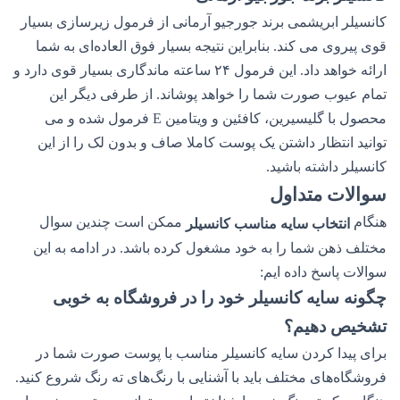
کانسیلر ابریشمی برند جورجیو آرمانی از فرمول زیرسازی بسیار
قوی پیروی می کند. بنابراین نتیجه بسیار فوق العاده‌ای به شما
ارائه خواهد داد. این فرمول ۲۴ ساعته ماندگاری بسیار قوی دارد و
تمام عیوب صورت شما را خواهد پوشاند. از طرفی دیگر این
محصول با گلیسیرین، کافئین و ویتامین E فرمول شده و می
توانید انتظار داشتن یک پوست کاملا صاف و بدون لک را از این
کانسیلر داشته باشید.
سوالات متداول
هنگام
ممکن است چندین سوال
انتخاب سایه مناسب کانسیلر
مختلف ذهن شما را به خود مشغول کرده باشد. در ادامه به این
سوالات پاسخ داده ایم:
چگونه سایه کانسیلر خود را در فروشگاه به خوبی
تشخیص دهیم؟
برای پیدا کردن سایه کانسیلر مناسب با پوست صورت شما در
فروشگاه‌های مختلف باید با آشنایی با رنگ‌های ته رنگ شروع کنید.