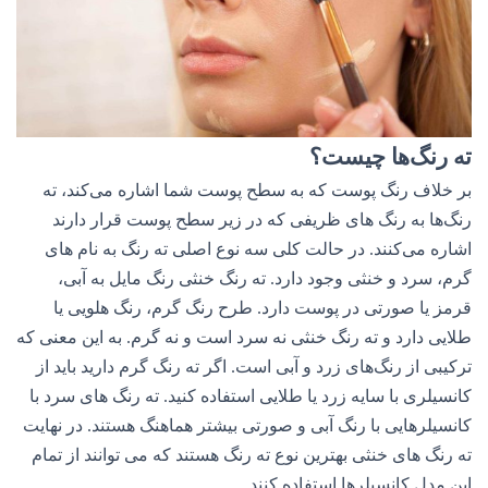
ته رنگ‌ها چیست؟
بر خلاف رنگ پوست که به سطح پوست شما اشاره می‌کند، ته
رنگ‌ها به رنگ های ظریفی که در زیر سطح پوست قرار دارند
اشاره می‌کنند. در حالت کلی سه نوع اصلی ته رنگ به نام های
گرم، سرد و خنثی وجود دارد. ته رنگ خنثی رنگ مایل به آبی،
قرمز یا صورتی در پوست دارد. طرح رنگ گرم، رنگ هلویی یا
طلایی دارد و ته رنگ خنثی نه سرد است و نه گرم. به این معنی که
ترکیبی از رنگ‌های زرد و آبی است. اگر ته رنگ گرم دارید باید از
کانسیلری با سایه زرد یا طلایی استفاده کنید. ته رنگ های سرد با
کانسیلرهایی با رنگ آبی و صورتی بیشتر هماهنگ هستند. در نهایت
ته رنگ های خنثی بهترین نوع ته رنگ هستند که می توانند از تمام
این مدل کانسیلرها استفاده کنند.