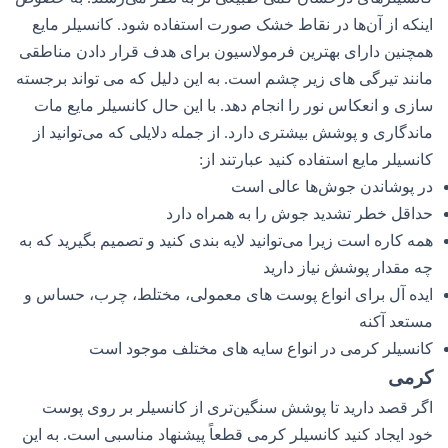
اینکه از آن‌ها در نقاط خشک صورت استفاده شود. کانسیلر مایع
همچنین دارای بهترین فرمولاسیون برای هدف قرار دادن مناطقی
مانند تیرگی های زیر چشم است. به این دلیل که می تواند برجسته
سازی و انعکاس نور را انجام دهد. با این حال کانسیلر مایع مات
ماندگاری و پوشش بیشتری دارد. از جمله دلایلی که می‌توانید از
کانسیلر مایع استفاده کنید عبارتند از:
در پوشاندن جوش‌ها عالی است
حداقل خطر تشدید جوش را به همراه دارد
همه کاره است زیرا می‌توانید لایه بندی کنید و تصمیم بگیرید که به
چه مقدار پوشش نیاز دارید
ایده آل برای انواع پوست های معمولی، مختلط، چرب، حساس و
مستعد آکنه
کانسیلر کرمی در انواع سایه های مختلف موجود است
کرمی
اگر قصد دارید تا پوشش سنگین‌تری از کانسیلر بر روی پوست
خود ایجاد کنید کانسیلر کرمی قطعاً پیشنهاد مناسبی است. به این