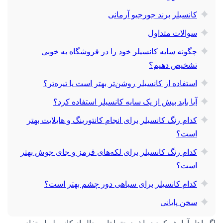
کانسیلر برند جورجیو آرمانی
سوالات متداول
چگونه سایه کانسیلر خود را در فروشگاه به خوبی
تشخیص دهیم؟
استفاده از کانسیلر روشن‌تر بهتر است یا تیره‌تر؟
آیا باید بیش از یک سایه کانسیلر استفاده کرد؟
کدام رنگ کانسیلر برای انجام کانتورینگ و هایلایت بهتر
است؟
کدام رنگ کانسیلر برای لکه‌های قرمز و جای جوش بهتر
است؟
کدام کانسیلر برای سیاهی دور چشم بهتر است؟
سخن پایانی