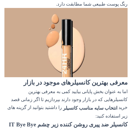
رنگ پوست طبیعی شما مطابقت دارد.
معرفی بهترین کانسیلرهای موجود در بازار
اما به عنوان بخش پایانی بیایید کمی به معرفی بهترین
کانسیلرهایی که در بازار وجود دارند بپردازیم تا اگر زمانی قصد
خرید
را داشتید بتوانید از گزینه های
انتخاب سایه مناسب کانسیلر
زیر استفاده کنید:
کانسیلر ضد پیری روشن کننده زیر چشم IT Bye Bye