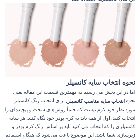
نحوه انتخاب سایه کانسیلر
اما در این بخش می رسیم به مهمترین قسمت این مقاله یعنی
نحوه
برای انتخاب رنگ کانسیلر
انتخاب سایه مناسب کانسیلر.
مورد نظر خود لازم نیست که حتماً روش‌های سخت و پیچیده‌ای را
انتخاب کنید. اول از همه باید به کرم پودر خود نگاه کنید. هر سایه
کانسیلری را که انتخاب می کنید باید بر اساس رنگ کرم پودر و
زیرسازی شما باشد. این موضوع باعث می‌شود که هنگام استفاده