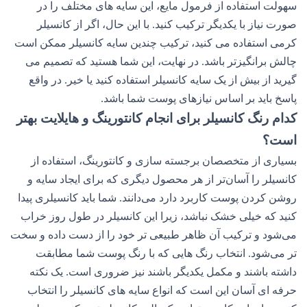
سهولت استفاده از فرمول مایع، این سایه های مختلف را در
صورت نیاز با یکدیگر ترکیب کنید. با این حال، اگر از کانسیلر
کرمی استفاده می کنید، ترکیب چندین سایه کانسیلر ممکن است
چالش برانگیزتر باشد. در نهایت، این شما هستید که تصمیم می
گیرید از بیش از یک سایه کانسیلر استفاده کنید یا خیر. در واقع
پاسخ باید بر اساس نیازهای پوست شما باشد.
کدام رنگ کانسیلر برای انجام کانتورینگ و هایلایت بهتر
است؟
بسیاری از متخصصان برجسته سازی و کانتورینگ، استفاده از
کانسیلر را آسان‌تر از هر محصول دیگری که برای ایجاد سایه و
روشن کردن پوست کاربرد دارد می‌دانند. شما باید کانسیلری پیدا
کنید که خیلی خشک نباشد، زیرا این کانسیلر در طول روز خراب
می‌شود و ترکیب آن ظاهر طبیعی تر خود را از دست داده و سخت
تر می‌شود. انتخاب رنگ هایی که با رنگ پوست شما مطابقت
داشته باشند و مکمل یکدیگر باشند نیز ضروری است. یک نکته
حرفه ای آسان این است که انواع سایه های کانسیلر را انتخاب