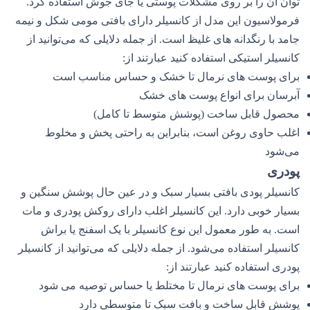
توان آن را بر روی مشکلات پوستی یا جای جوش استفاده کرد.
فرمولاسیون این مدل از کانسیلر دارای بافتی مومی شکل و نیمه
جامد با رنگدانه های غلیظ است. از جمله دلایلی که می‌توانید از
کانسیلر استیکی استفاده کنید عبارتند از:
برای پوست های نرمال تا خشک و حساس مناسب است
آبرسان برای انواع پوست های خشک
محصول قابل ساخت (پوشش متوسط ​​تا کامل)
اغلب حاوی روغن است، بنابراین به راحتی پخش و مخلوط
می‌شود
پودری
کانسیلر پودی بافتی بسیار سبک و در عین حال پوشش سنگین و
بسیار خوبی دارد. این کانسیلر اغلب دارای روکش پودری و مات
است. به طور معمول این نوع کانسیلر با یک اسفنج یا براش
کانسیلر استفاده می‌شود. از جمله دلایلی که می‌توانید از کانسیلر
پودری استفاده کنید عبارتند از:
برای پوست های نرمال تا مختلط یا حساس توصیه می شود
پوشش قابل ساخت و بافت سبک تا متوسطی دارد