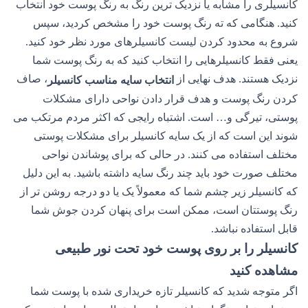
کانسیلری را مشابه یا نزدیک ترین رنگ به رنگ پوست خود انتخاب
کنید. هنگامی که ته رنگ پوست خود را مشخص کردید، سپس
شروع به محدود کردن لیست کانسیلرهای مورد نظر خود کنید.
یعنی فقط کانسیلرهایی را انتخاب کنید که به رنگ پوست شما
نزدیک هستند. هدف نهایی از
، صاف
انتخاب سایه مناسب کانسیلر
کردن رنگ پوست و هدف قرار دادن نواحی دارای مشکلات
پوستی، تیرگی و… است. اشتباه رایجی که اکثر مردم مرتکب می
شوند این است که از یک سایه کانسیلر برای مشکلات پوستی
مختلف استفاده می کنند. در حالی که برای پوشاندن نواحی
مختلف صورت خود باید چند رنگ سایه داشته باشید. به این دلیل
که کانسیلر زیر چشم شما که معمولاً یک یا دو درجه روشن تر از
رنگ پوستتان است، ممکن است برای پنهان کردن جوش شما
قابل استفاده نباشد.
کانسیلر را بر روی پوست خود تحت نور طبیعی
مشاهده کنید
اگر متوجه شدید که کانسیلر تازه خریداری شده با پوست شما