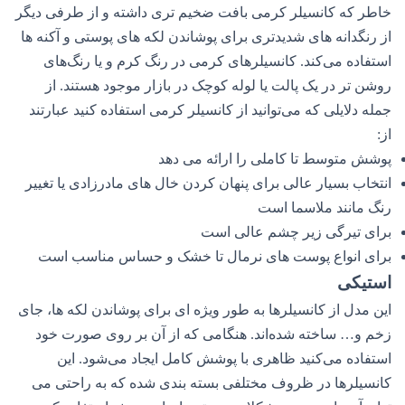
خاطر که کانسیلر کرمی بافت ضخیم تری داشته و از طرفی دیگر
از رنگدانه های شدیدتری برای پوشاندن لکه های پوستی و آکنه ها
استفاده می‌کند‌. کانسیلرهای کرمی در رنگ کرم و یا رنگ‌های
روشن تر در یک پالت یا لوله کوچک در بازار موجود هستند. از
جمله دلایلی که می‌توانید از کانسیلر کرمی استفاده کنید عبارتند
از:
پوشش متوسط ​​تا کاملی را ارائه می دهد
انتخاب بسیار عالی برای پنهان کردن خال های مادرزادی یا تغییر
رنگ مانند ملاسما است
برای تیرگی زیر چشم عالی است
برای انواع پوست های نرمال تا خشک و حساس مناسب است
استیکی
این مدل از کانسیلرها به طور ویژه ای برای پوشاندن لکه ها، جای
زخم و… ساخته شده‌اند. هنگامی که از آن بر روی صورت خود
استفاده می‌کنید ظاهری با پوشش کامل ایجاد می‌شود. این
کانسیلرها در ظروف مختلفی بسته بندی شده که به راحتی می