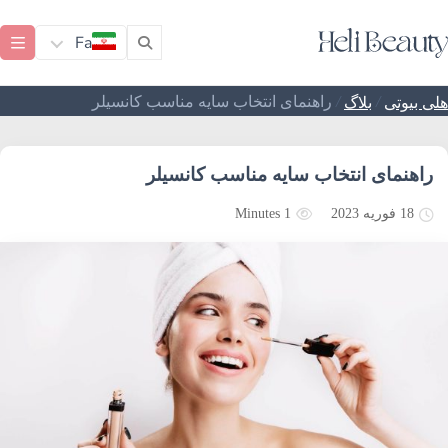
Fa
/
/
راهنمای انتخاب سایه مناسب کانسیلر
ی بیوتی
بلاگ
راهنمای انتخاب سایه مناسب کانسیلر
1 Minutes
18 فوریه 2023