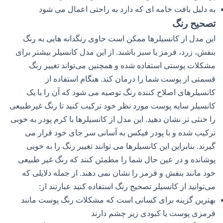
به دلیل بافت خامه ای که دارد به راحتی اعمال می شود
تصحیح رنگ
این مدل از کانسیلرها ممکن است حاوی رنگدانه هایی به رنگ
بنفش، زرد، قرمز یا سبز باشند. از این مدل کانسیلر بیشتر برای
مشکلات پوستی استفاده شده و همچنین می‌تواند تغییر رنگ
قسمتی از پوست شما را درمان کند. هنگام استفاده از
کانسیلرهای اصلاح کننده رنگ توصیه می شود که آن را با یک
کانسیلر سایه پوست مورد نظر خود ترکیب کنید تا رنگ غیرطبیعی
را خنثی تر نشان دهید. این مدل از کانسیلرها با کرم پودر به خوبی
ترکیب شده و با پودر فیکس به آسانی سر جای خود قرار می
گیرند. بنابراین این کانسیلرها می توانند تغییر رنگ را به خوبی
پوشانده و در عین حال شما را مطمئن کنند که رنگ غیر طبیعی
خود مانند بنفش و قرمز را نشان نمی دهند. از جمله دلایلی که
می‌توانید از کانسیلر تصحیح رنگ استفاده کنید عبارتند از:
بهترین گزینه برای کسانی است که مشکلات رنگ پوست مانند
قرمزی پوست یا کبودی زیر چشم دارند