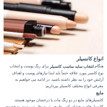
انواع کانسیلر
هنگام
برای رنگ پوست و انتخاب
انتخاب سایه مناسب کانسیلر
نوع کانسر مورد علاقه حتماً باید ابتدا نیازهای پوست و اهداف
آرایش خود را مد نظر داشته باشید. در ادامه می خواهیم به
معرفی انواع مختلف کانسیلر بپردازیم:
مایع
کانسیلرهای مایع در دو رنگ مات یا درخشان موجود هستند.
کانسیلرهای درخشان کمی طبیعی تر به نظر می‌رسند. به خصوص