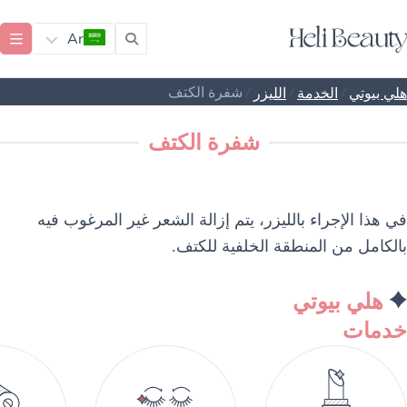
Ar
/
/
/
شفرة الكتف
هلي بيوتي
الخدمة
الليزر
شفرة الكتف
في هذا الإجراء بالليزر، يتم إزالة الشعر غير المرغوب فيه
بالكامل من المنطقة الخلفية للكتف.
هلي بيوتي
خدمات