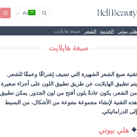
Ar
/
/
/
صبغة هايلايت
هلي بيوتي
الخدمة
الشعر
صبغة هايلايت
تقنية صبغ الشعر الشهيرة التي تضيف إشراقًا وعمقًا للشعر.
يتم تطبيق الهايلايت عن طريق تطبيق اللون على أجزاء صغيرة
من الشعر، يكون عادةً بلون أفتح من لون الجذور. يمكن تطبيق
هذه التقنية لإنشاء مجموعة متنوعة من الأشكال، من البسيط
إلى الدراماتيكي.
هلي بيوتي