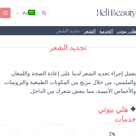
Ar
/
/
/
تجديد الشعر
هلي بيوتي
الخدمة
الشعر
تجديد الشعر
يعمل إجراء تجديد الشعر لدينا على إعادة الصحة واللمعان
والملمس، من خلال مزيج من المكونات الطبيعية والبروتينات
والأحماض الأمينية، مما ينعش شعرك من الداخل.
هلي بيوتي
خدمات